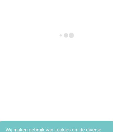
Wij maken gebruik van cookies om de diverse