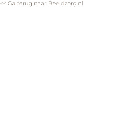
<< Ga terug naar Beeldzorg.nl